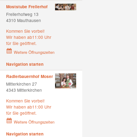
Moststube Frellerhof
Frellerhofweg 13
4310 Mauthausen
Kommen Sie vorbei!
Wir haben ab11:00 Uhr
für Sie geöffnet.
Weitere Öffnungszeiten
Navigation starten
Radlerbauernhof Moser
Mitterkirchen 27
4343 Mitterkirchen
Kommen Sie vorbei!
Wir haben ab11:00 Uhr
für Sie geöffnet.
Weitere Öffnungszeiten
Navigation starten