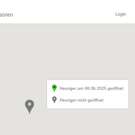
soren
Login
Heuriger am 08.06.2025 geöffnet
Heuriger nicht geöffnet