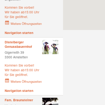
Kommen Sie vorbei!
Wir haben ab15:00 Uhr
für Sie geöffnet.
Weitere Öffnungszeiten
Navigation starten
Distelberger
Genussbauernhof
Gigerreith 39
3300 Amstetten
Kommen Sie vorbei!
Wir haben ab15:00 Uhr
für Sie geöffnet.
Weitere Öffnungszeiten
Navigation starten
Fam. Braunsteiner