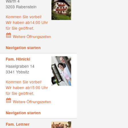
Warth 4
3203 Rabenstein
Kommen Sie vorbei!
Wir haben ab14:00 Uhr
für Sie geöffnet.
Weitere Öffnungszeiten
Navigation starten
Fam. Hönickl
Haselgraben 14
3341 Ybbsitz
Kommen Sie vorbei!
Wir haben ab15:00 Uhr
für Sie geöffnet.
Weitere Öffnungszeiten
Navigation starten
Fam. Lettner