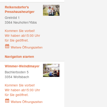
Reikersdorfer's
Presshausheuriger
Greinöd 1
3364 Neuhofen/Ybbs
Kommen Sie vorbei!
Wir haben ab15:00 Uhr
für Sie geöffnet.
Weitere Öffnungszeiten
Navigation starten
Wimmer-Weindlmayer
Bachlerboden 5
3354 Wolfsbach
Kommen Sie vorbei!
Wir haben ab15:00 Uhr
für Sie geöffnet.
Weitere Öffnungszeiten