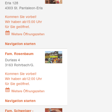
Erla 128
4303 St. Pantaleon-Erla
Kommen Sie vorbei!
Wir haben ab15:00 Uhr
für Sie geöffnet.
Weitere Öffnungszeiten
Navigation starten
Fam. Rosenbaum
Durlass 4
3163 Rohrbach/G.
Kommen Sie vorbei!
Wir haben ab12:00 Uhr
für Sie geöffnet.
Weitere Öffnungszeiten
Navigation starten
Fam. Schweiger -