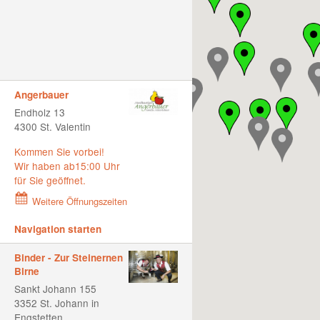
Angerbauer
Endholz 13
4300 St. Valentin
Kommen Sie vorbei!
Wir haben ab15:00 Uhr
für Sie geöffnet.
Weitere Öffnungszeiten
Navigation starten
Binder - Zur Steinernen
Birne
Sankt Johann 155
3352 St. Johann in
Engstetten