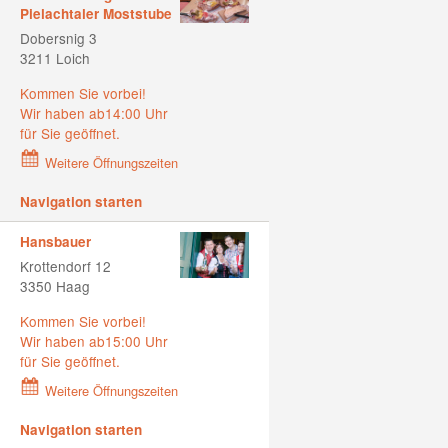
Pielachtaler Moststube
Dobersnig 3
3211 Loich
Kommen Sie vorbei!
Wir haben ab14:00 Uhr
für Sie geöffnet.
Weitere Öffnungszeiten
Navigation starten
Hansbauer
Krottendorf 12
3350 Haag
Kommen Sie vorbei!
Wir haben ab15:00 Uhr
für Sie geöffnet.
Weitere Öffnungszeiten
Navigation starten