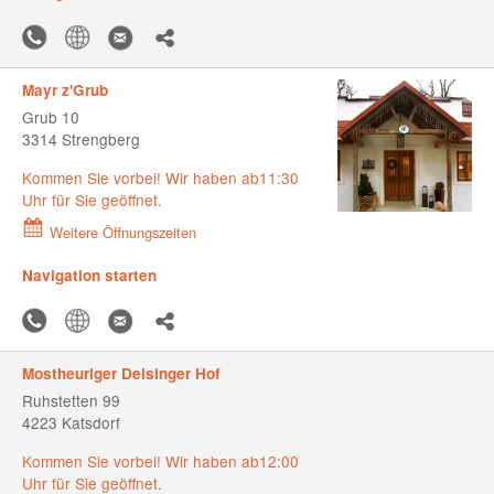
Mayr z'Grub
Grub 10
3314 Strengberg
Kommen Sie vorbei! Wir haben ab11:30
Uhr für Sie geöffnet.
Weitere Öffnungszeiten
Navigation starten
Mostheuriger Deisinger Hof
Ruhstetten 99
4223 Katsdorf
Kommen Sie vorbei! Wir haben ab12:00
Uhr für Sie geöffnet.