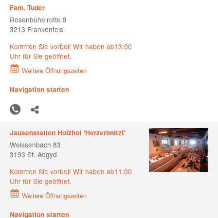
Fam. Tuder
Rosenbühelrotte 9
3213 Frankenfels
Kommen Sie vorbei! Wir haben ab13:00
Uhr für Sie geöffnet.
Weitere Öffnungszeiten
Navigation starten
Jausenstation Holzhof 'Herzerlmitzi'
Weissenbach 83
3193 St. Aegyd
Kommen Sie vorbei! Wir haben ab11:00
Uhr für Sie geöffnet.
Weitere Öffnungszeiten
Navigation starten