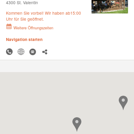
4300 St. Valentin
Kommen Sie vorbei! Wir haben ab15:00
Uhr für Sie geöffnet.
Weitere Öffnungszeiten
Navigation starten