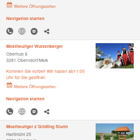
Weitere Öffnungszeiten
Navigation starten
Mostheuriger Wurzenberger
Oberhub 6
3281 Oberndorf/Melk
Kommen Sie vorbei! Wir haben ab11:00
Uhr für Sie geöffnet.
Weitere Öffnungszeiten
Navigation starten
Mostheuriger z´Gridling Sturm
Hartlmühl 25