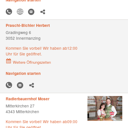
Praschl-Bichler Herbert
Gradingweg 6
3052 Innermanzing
Kommen Sie vorbei! Wir haben ab12:00
Uhr für Sie geöffnet.
Weitere Öffnungszeiten
Navigation starten
Radlerbauernhof Moser
Mitterkirchen 27
4343 Mitterkirchen
Kommen Sie vorbei! Wir haben ab09:00
Uhr für Sie geöffnet.