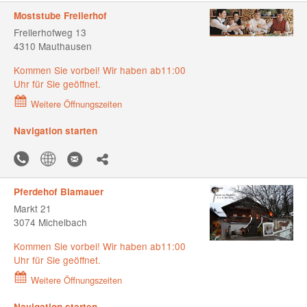
Moststube Frellerhof
Frellerhofweg 13
4310 Mauthausen
Kommen Sie vorbei! Wir haben ab11:00
Uhr für Sie geöffnet.
Weitere Öffnungszeiten
Navigation starten
Pferdehof Blamauer
Markt 21
3074 Michelbach
Kommen Sie vorbei! Wir haben ab11:00
Uhr für Sie geöffnet.
Weitere Öffnungszeiten
Navigation starten