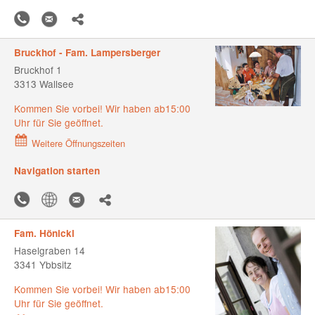
Bruckhof - Fam. Lampersberger
Bruckhof 1
3313 Wallsee
Kommen Sie vorbei! Wir haben ab15:00
Uhr für Sie geöffnet.
Weitere Öffnungszeiten
Navigation starten
Fam. Hönickl
Haselgraben 14
3341 Ybbsitz
Kommen Sie vorbei! Wir haben ab15:00
Uhr für Sie geöffnet.