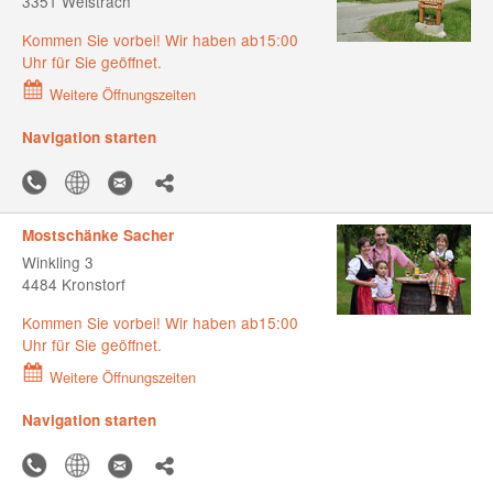
3351 Weistrach
Kommen Sie vorbei! Wir haben ab15:00
Uhr für Sie geöffnet.
Weitere Öffnungszeiten
Navigation starten
Mostschänke Sacher
Winkling 3
4484 Kronstorf
Kommen Sie vorbei! Wir haben ab15:00
Uhr für Sie geöffnet.
Weitere Öffnungszeiten
Navigation starten