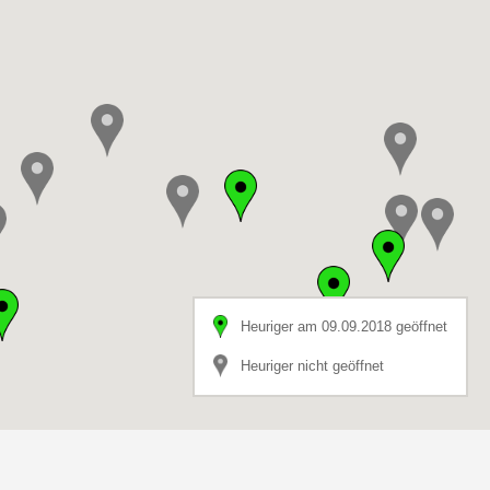
Heuriger am 09.09.2018 geöffnet
Heuriger nicht geöffnet