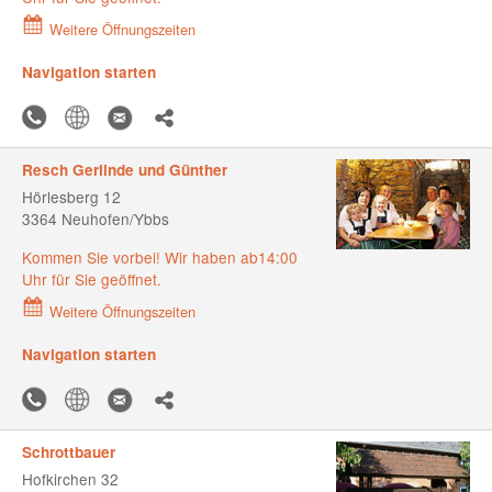
Weitere Öffnungszeiten
Navigation starten
Resch Gerlinde und Günther
Hörlesberg 12
3364 Neuhofen/Ybbs
Kommen Sie vorbei! Wir haben ab14:00
Uhr für Sie geöffnet.
Weitere Öffnungszeiten
Navigation starten
Schrottbauer
Hofkirchen 32