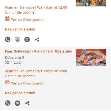
Kommen Sie vorbei! Wir haben ab12:00
Uhr für Sie geöffnet.
Weitere Öffnungszeiten
Navigation starten
Fam. Schweiger - Pielachtaler Moststube
Dobersnig 3
3211 Loich
Kommen Sie vorbei! Wir haben ab14:00
Uhr für Sie geöffnet.
Weitere Öffnungszeiten
Navigation starten