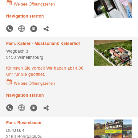
Weitere Öffnungszeiten
Navigation starten
Fam. Kaiser - Mostschank Kaiserhof
Wegbach 3
3150 Wilhelmsburg
Kommen Sie vorbei! Wir haben ab14:00
Uhr für Sie geöffnet.
Weitere Öffnungszeiten
Navigation starten
Fam. Rosenbaum
Durlass 4
3163 Rohrbach/G.