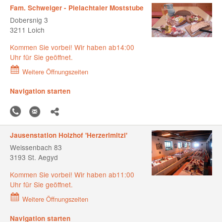
Fam. Schweiger - Pielachtaler Moststube
Dobersnig 3
3211 Loich
Kommen Sie vorbei! Wir haben ab14:00
Uhr für Sie geöffnet.
Weitere Öffnungszeiten
Navigation starten
Jausenstation Holzhof 'Herzerlmitzi'
Weissenbach 83
3193 St. Aegyd
Kommen Sie vorbei! Wir haben ab11:00
Uhr für Sie geöffnet.
Weitere Öffnungszeiten
Navigation starten