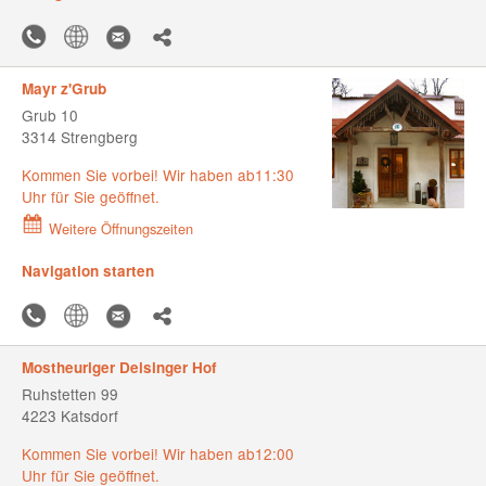
Mayr z'Grub
Grub 10
3314 Strengberg
Kommen Sie vorbei! Wir haben ab11:30
Uhr für Sie geöffnet.
Weitere Öffnungszeiten
Navigation starten
Mostheuriger Deisinger Hof
Ruhstetten 99
4223 Katsdorf
Kommen Sie vorbei! Wir haben ab12:00
Uhr für Sie geöffnet.