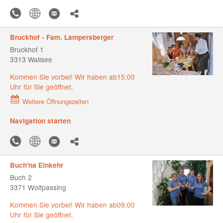
Bruckhof - Fam. Lampersberger
Bruckhof 1
3313 Wallsee
Kommen Sie vorbei! Wir haben ab15:00
Uhr für Sie geöffnet.
Weitere Öffnungszeiten
Navigation starten
Buch'na Einkehr
Buch 2
3371 Wolfpassing
Kommen Sie vorbei! Wir haben ab09:00
Uhr für Sie geöffnet.