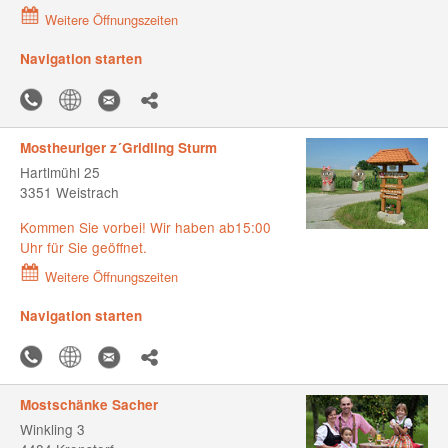
Weitere Öffnungszeiten
Navigation starten
Mostheuriger z´Gridling Sturm
Hartlmühl 25
3351 Weistrach
Kommen Sie vorbei! Wir haben ab15:00
Uhr für Sie geöffnet.
Weitere Öffnungszeiten
Navigation starten
Mostschänke Sacher
Winkling 3