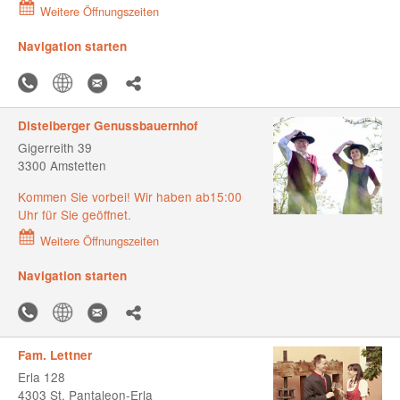
Weitere Öffnungszeiten
Navigation starten
Distelberger Genussbauernhof
Gigerreith 39
3300 Amstetten
Kommen Sie vorbei! Wir haben ab15:00
Uhr für Sie geöffnet.
Weitere Öffnungszeiten
Navigation starten
Fam. Lettner
Erla 128
4303 St. Pantaleon-Erla