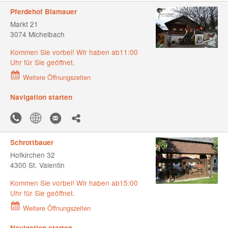
Pferdehof Blamauer
Markt 21
3074 Michelbach
Kommen Sie vorbei! Wir haben ab11:00
Uhr für Sie geöffnet.
Weitere Öffnungszeiten
Navigation starten
Schrottbauer
Hofkirchen 32
4300 St. Valentin
Kommen Sie vorbei! Wir haben ab15:00
Uhr für Sie geöffnet.
Weitere Öffnungszeiten
Navigation starten