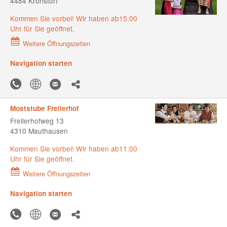
4484 Kronstorf
Kommen Sie vorbei! Wir haben ab15:00
Uhr für Sie geöffnet.
Weitere Öffnungszeiten
Navigation starten
Moststube Frellerhof
Frellerhofweg 13
4310 Mauthausen
Kommen Sie vorbei! Wir haben ab11:00
Uhr für Sie geöffnet.
Weitere Öffnungszeiten
Navigation starten