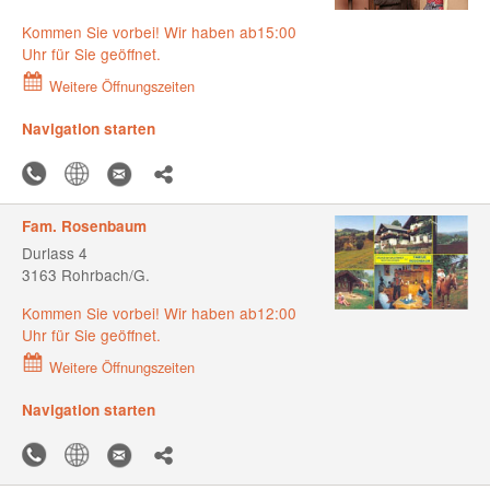
Kommen Sie vorbei! Wir haben ab15:00
Uhr für Sie geöffnet.
Weitere Öffnungszeiten
Navigation starten
Fam. Rosenbaum
Durlass 4
3163 Rohrbach/G.
Kommen Sie vorbei! Wir haben ab12:00
Uhr für Sie geöffnet.
Weitere Öffnungszeiten
Navigation starten