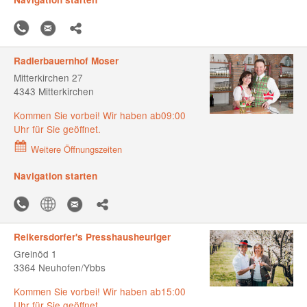
Radlerbauernhof Moser
Mitterkirchen 27
4343 Mitterkirchen
Kommen Sie vorbei! Wir haben ab09:00
Uhr für Sie geöffnet.
Weitere Öffnungszeiten
Navigation starten
Reikersdorfer's Presshausheuriger
Greinöd 1
3364 Neuhofen/Ybbs
Kommen Sie vorbei! Wir haben ab15:00
Uhr für Sie geöffnet.