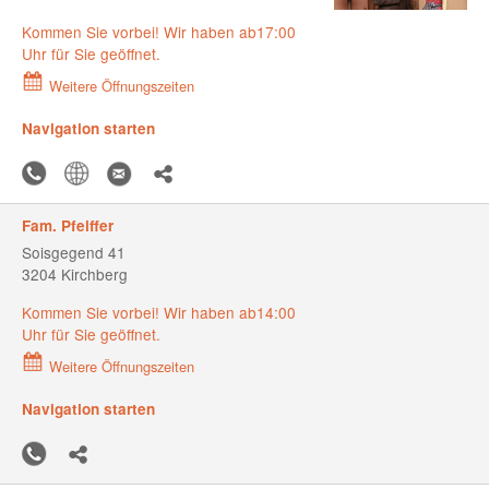
Kommen Sie vorbei! Wir haben ab17:00
Uhr für Sie geöffnet.
Weitere Öffnungszeiten
Navigation starten
Fam. Pfeiffer
Soisgegend 41
3204 Kirchberg
Kommen Sie vorbei! Wir haben ab14:00
Uhr für Sie geöffnet.
Weitere Öffnungszeiten
Navigation starten