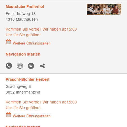
Moststube Frellerhof
Frellerhofweg 13
4310 Mauthausen
Kommen Sie vorbei! Wir haben ab15:00
Uhr für Sie geöffnet.
Weitere Öffnungszeiten
Navigation starten
Praschl-Bichler Herbert
Gradingweg 6
3052 Innermanzing
Kommen Sie vorbei! Wir haben ab15:00
Uhr für Sie geöffnet.
Weitere Öffnungszeiten
Navigation starten