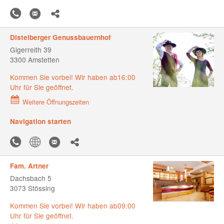
Distelberger Genussbauernhof
Gigerreith 39
3300 Amstetten
Kommen Sie vorbei! Wir haben ab16:00
Uhr für Sie geöffnet.
Weitere Öffnungszeiten
Navigation starten
Fam. Artner
Dachsbach 5
3073 Stössing
Kommen Sie vorbei! Wir haben ab09:00
Uhr für Sie geöffnet.