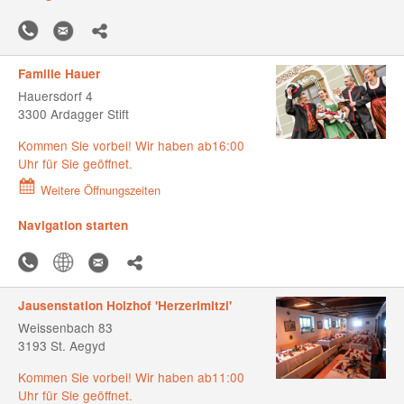
Familie Hauer
Hauersdorf 4
3300 Ardagger Stift
Kommen Sie vorbei! Wir haben ab16:00
Uhr für Sie geöffnet.
Weitere Öffnungszeiten
Navigation starten
Jausenstation Holzhof 'Herzerlmitzi'
Weissenbach 83
3193 St. Aegyd
Kommen Sie vorbei! Wir haben ab11:00
Uhr für Sie geöffnet.