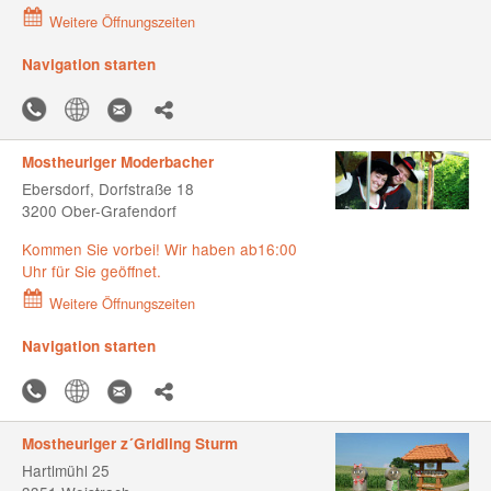
Weitere Öffnungszeiten
Navigation starten
Mostheuriger Moderbacher
Ebersdorf, Dorfstraße 18
3200 Ober-Grafendorf
Kommen Sie vorbei! Wir haben ab16:00
Uhr für Sie geöffnet.
Weitere Öffnungszeiten
Navigation starten
Mostheuriger z´Gridling Sturm
Hartlmühl 25