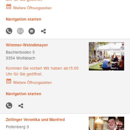
Weitere Öffnungszeiten
Navigation starten
Wimmer-Weindlmayer
Bachlerboden 5
3354 Wolfsbach
Kommen Sie vorbei! Wir haben ab15:00
Uhr für Sie geöffnet.
Weitere Öffnungszeiten
Navigation starten
Zeilinger Veronika und Manfred
Pollenberg 3