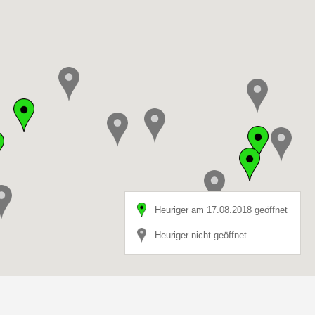
Heuriger am 17.08.2018 geöffnet
Heuriger nicht geöffnet