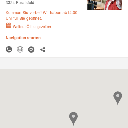
3324 Euratsfeld
Kommen Sie vorbei! Wir haben ab14:00
Uhr für Sie geöffnet.
Weitere Öffnungszeiten
Navigation starten