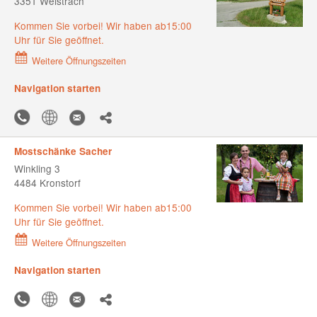
3351 Weistrach
Kommen Sie vorbei! Wir haben ab15:00
Uhr für Sie geöffnet.
Weitere Öffnungszeiten
Navigation starten
Mostschänke Sacher
Winkling 3
4484 Kronstorf
Kommen Sie vorbei! Wir haben ab15:00
Uhr für Sie geöffnet.
Weitere Öffnungszeiten
Navigation starten