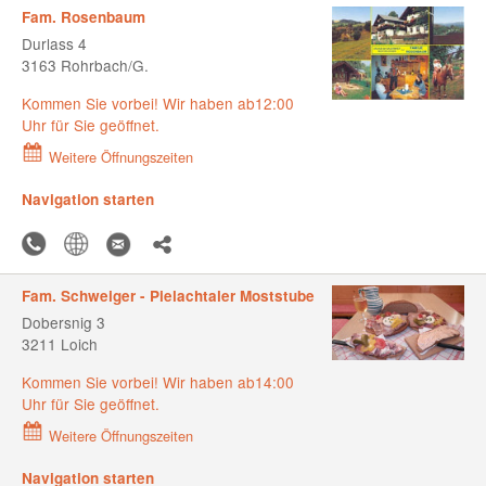
Fam. Rosenbaum
Durlass 4
3163 Rohrbach/G.
Kommen Sie vorbei! Wir haben ab12:00
Uhr für Sie geöffnet.
Weitere Öffnungszeiten
Navigation starten
Fam. Schweiger - Pielachtaler Moststube
Dobersnig 3
3211 Loich
Kommen Sie vorbei! Wir haben ab14:00
Uhr für Sie geöffnet.
Weitere Öffnungszeiten
Navigation starten