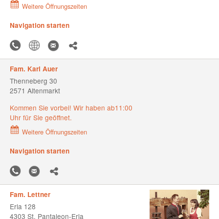
Weitere Öffnungszeiten
Navigation starten
Fam. Karl Auer
Thenneberg 30
2571 Altenmarkt
Kommen Sie vorbei! Wir haben ab11:00
Uhr für Sie geöffnet.
Weitere Öffnungszeiten
Navigation starten
Fam. Lettner
Erla 128
4303 St. Pantaleon-Erla