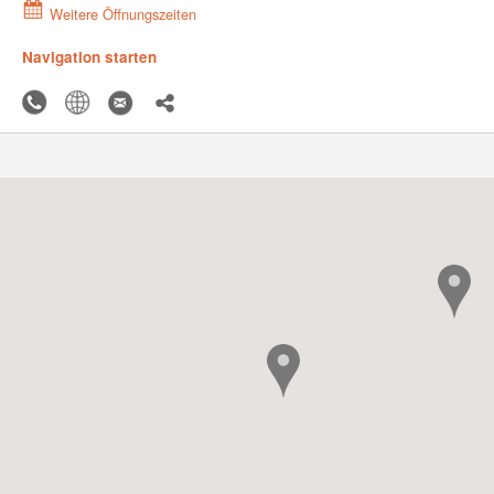
Weitere Öffnungszeiten
Navigation starten