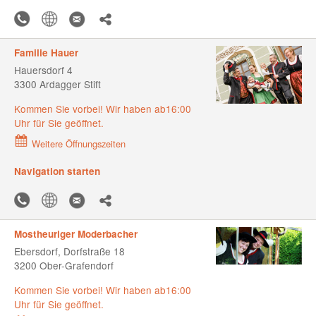
Familie Hauer
Hauersdorf 4
3300 Ardagger Stift
Kommen Sie vorbei! Wir haben ab16:00
Uhr für Sie geöffnet.
Weitere Öffnungszeiten
Navigation starten
Mostheuriger Moderbacher
Ebersdorf, Dorfstraße 18
3200 Ober-Grafendorf
Kommen Sie vorbei! Wir haben ab16:00
Uhr für Sie geöffnet.