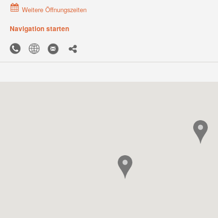
Weitere Öffnungszeiten
Navigation starten