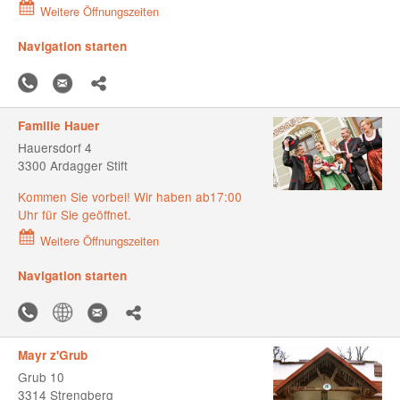
Weitere Öffnungszeiten
Navigation starten
Familie Hauer
Hauersdorf 4
3300 Ardagger Stift
Kommen Sie vorbei! Wir haben ab17:00
Uhr für Sie geöffnet.
Weitere Öffnungszeiten
Navigation starten
Mayr z'Grub
Grub 10
3314 Strengberg