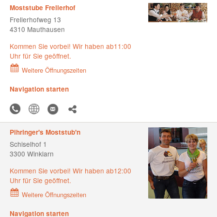
Moststube Frellerhof
Frellerhofweg 13
4310 Mauthausen
Kommen Sie vorbei! Wir haben ab11:00
Uhr für Sie geöffnet.
Weitere Öffnungszeiten
Navigation starten
Pihringer's Moststub'n
Schiselhof 1
3300 Winklarn
Kommen Sie vorbei! Wir haben ab12:00
Uhr für Sie geöffnet.
Weitere Öffnungszeiten
Navigation starten