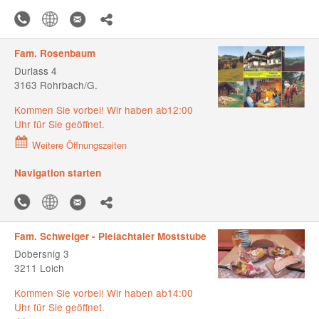
Fam. Rosenbaum
Durlass 4
3163 Rohrbach/G.
Kommen Sie vorbei! Wir haben ab12:00
Uhr für Sie geöffnet.
Weitere Öffnungszeiten
Navigation starten
Fam. Schweiger - Pielachtaler Moststube
Dobersnig 3
3211 Loich
Kommen Sie vorbei! Wir haben ab14:00
Uhr für Sie geöffnet.