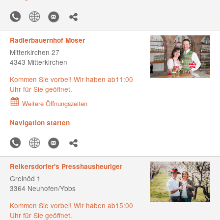
Radlerbauernhof Moser
Mitterkirchen 27
4343 Mitterkirchen
Kommen Sie vorbei! Wir haben ab11:00
Uhr für Sie geöffnet.
Weitere Öffnungszeiten
Navigation starten
Reikersdorfer's Presshausheuriger
Greinöd 1
3364 Neuhofen/Ybbs
Kommen Sie vorbei! Wir haben ab15:00
Uhr für Sie geöffnet.