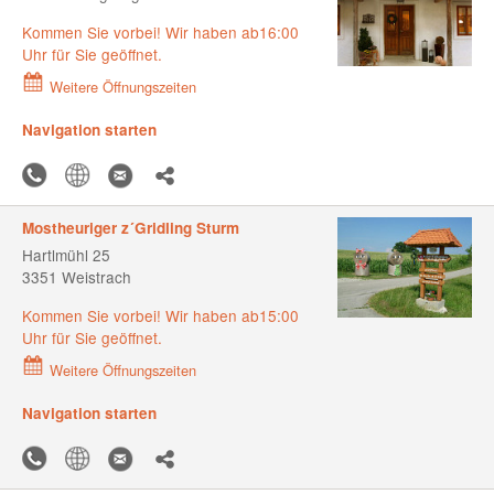
Kommen Sie vorbei! Wir haben ab16:00
Uhr für Sie geöffnet.
Weitere Öffnungszeiten
Navigation starten
Mostheuriger z´Gridling Sturm
Hartlmühl 25
3351 Weistrach
Kommen Sie vorbei! Wir haben ab15:00
Uhr für Sie geöffnet.
Weitere Öffnungszeiten
Navigation starten